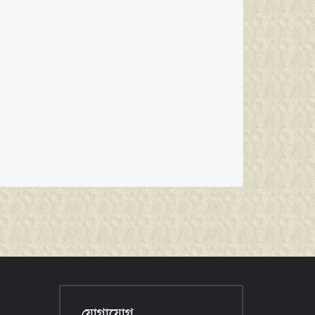
যোগাযোগ